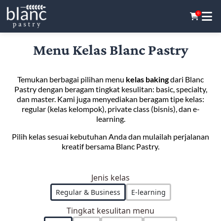
0
Menu Kelas Blanc Pastry
Temukan berbagai pilihan menu
kelas baking
dari Blanc
Pastry dengan beragam tingkat kesulitan: basic, specialty,
dan master. Kami juga menyediakan beragam tipe kelas:
regular (kelas kelompok), private class (bisnis), dan e-
learning.
Pilih kelas sesuai kebutuhan Anda dan mulailah perjalanan
kreatif bersama Blanc Pastry.
Jenis kelas
Regular & Business
E-learning
Tingkat kesulitan menu