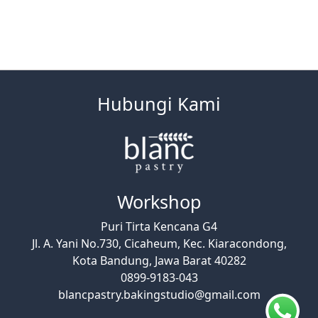
Hubungi Kami
Workshop
Puri Tirta Kencana G4
Jl. A. Yani No.730, Cicaheum, Kec. Kiaracondong,
Kota Bandung, Jawa Barat 40282
0899-9183-043
blancpastry.bakingstudio@gmail.com