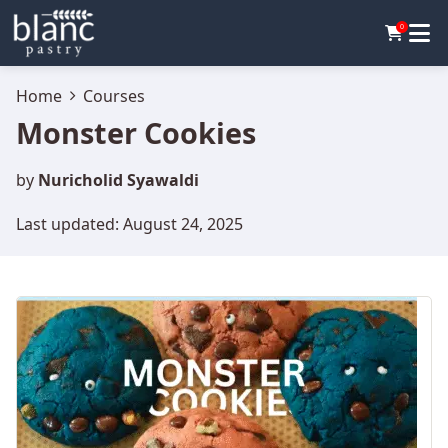
0
Home
Courses
Monster Cookies
by
Nuricholid Syawaldi
Last updated: August 24, 2025