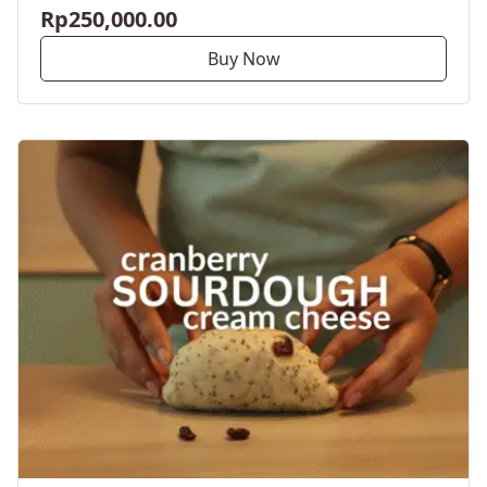
Rp250,000.00
Buy Now