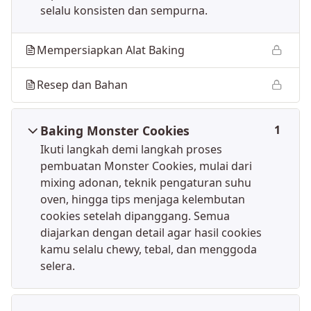
selalu konsisten dan sempurna.
Mempersiapkan Alat Baking
Resep dan Bahan
Baking Monster Cookies
1
Ikuti langkah demi langkah proses
pembuatan Monster Cookies, mulai dari
mixing adonan, teknik pengaturan suhu
oven, hingga tips menjaga kelembutan
cookies setelah dipanggang. Semua
diajarkan dengan detail agar hasil cookies
kamu selalu chewy, tebal, dan menggoda
selera.