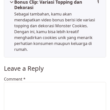
Bonus Clip: Variasi Topping dan
1
Dekorasi
Sebagai tambahan, kamu akan
mendapatkan video bonus berisi ide variasi
topping dan dekorasi Monster Cookies.
Dengan ini, kamu bisa lebih kreatif
menghadirkan cookies unik yang menarik
perhatian konsumen maupun keluarga di
rumah.
Leave a Reply
Comment
*