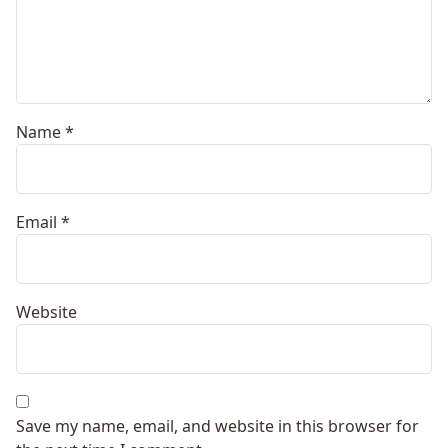
Name
*
Email
*
Website
Save my name, email, and website in this browser for