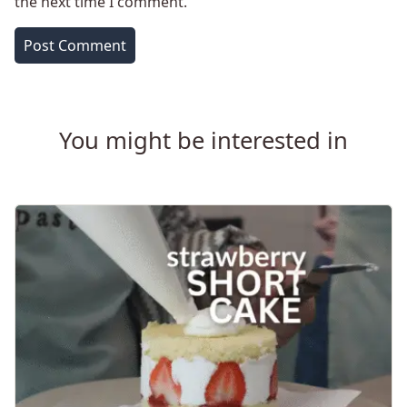
the next time I comment.
You might be interested in