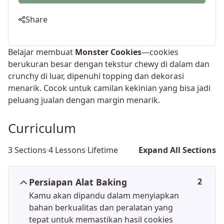
Share
Belajar membuat
Monster Cookies
—cookies
berukuran besar dengan tekstur chewy di dalam dan
crunchy di luar, dipenuhi topping dan dekorasi
menarik. Cocok untuk camilan kekinian yang bisa jadi
peluang jualan dengan margin menarik.
Curriculum
3 Sections
4 Lessons
Lifetime
Expand All Sections
Persiapan Alat Baking
2
Kamu akan dipandu dalam menyiapkan
bahan berkualitas dan peralatan yang
tepat untuk memastikan hasil cookies