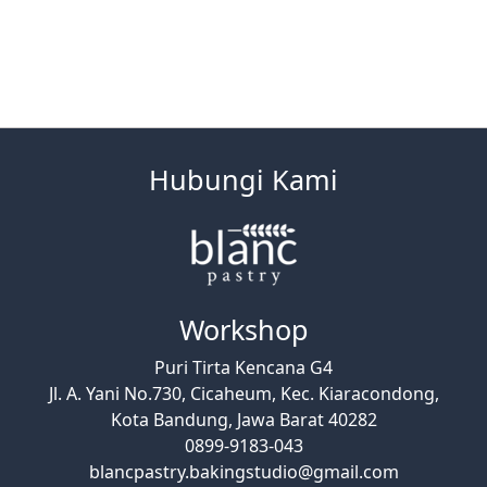
Hubungi Kami
Workshop
Puri Tirta Kencana G4
Jl. A. Yani No.730, Cicaheum, Kec. Kiaracondong,
Kota Bandung, Jawa Barat 40282
0899-9183-043
blancpastry.bakingstudio@gmail.com