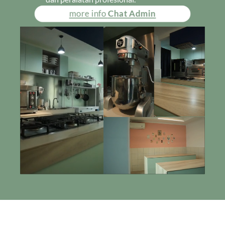
more info
Chat Admin